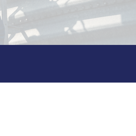
ルティング