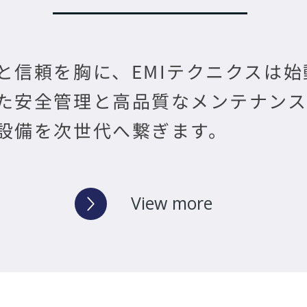
と信頼を胸に、EMIテクニクスは始
た安全管理と高品質なメンテナンス
設備を次世代へ繋ぎます。
View more