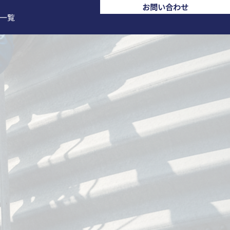
お問い合わせ
一覧
I
社