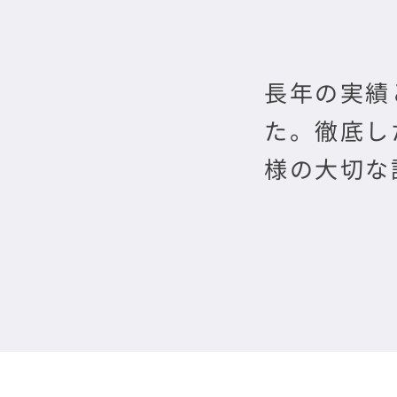
長年の実績
た。徹底し
様の大切な