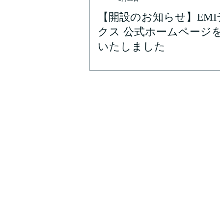
【開設のお知らせ】EMI
クス 公式ホームページ
いたしました
About