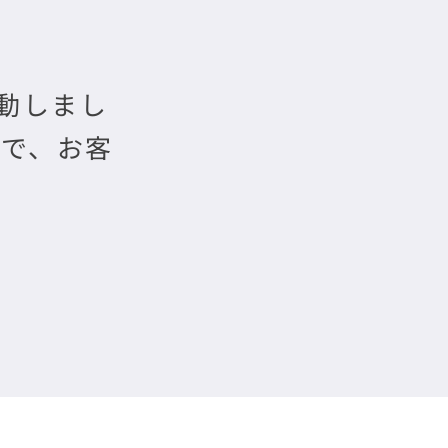
動しまし
で、お客